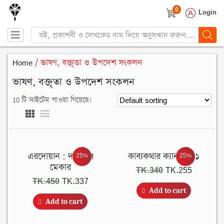
0
Login
Products
search
Home
/ ভাষণ, বক্তৃতা ও উপদেশ সংকলন
ভাষণ, বক্তৃতা ও উপদেশ সংকলন
10 টি আইটেম পাওয়া গিয়েছে।
এরদোয়ান : দ্যা চেঞ্জ
25%
কাব্যকথার ক্যানভাস-১
25%
মেকার
Original
Current
TK.
340
TK.
255
Original
Current
TK.
450
TK.
337
price
price
Add to cart
price
price
was:
is:
Add to cart
was:
is:
TK.340.
TK.255.
TK.450.
TK.337.