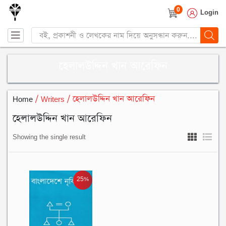
0
Login
Products
search
হেলালউদ্দিন খান আরেফিন
Home
/ Writers / হেলালউদ্দিন খান আরেফিন
হেলালউদ্দিন খান আরেফিন
Showing the single result
25%