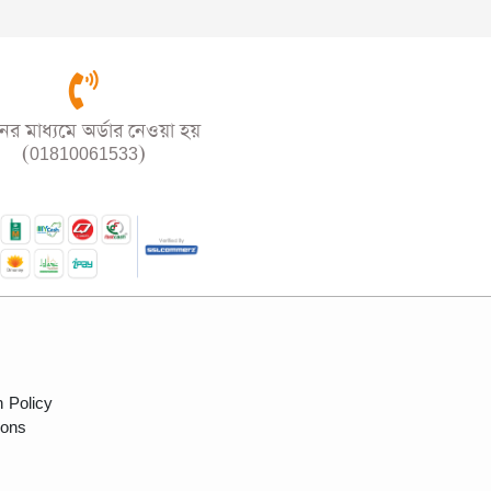
র মাধ্যমে অর্ডার নেওয়া হয়
(01810061533)
 Policy
ions