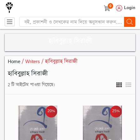
0
Login
Products
search
হাবিবুল্লাহ সিরাজী
Home
/ Writers / হাবিবুল্লাহ সিরাজী
হাবিবুল্লাহ সিরাজী
2 টি আইটেম পাওয়া গিয়েছে।
20%
25%