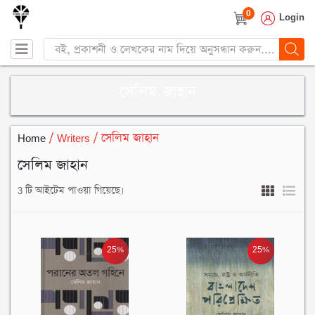
0
Login
Products
search
সেলিম জাহান
Home
/ Writers / সেলিম জাহান
সেলিম জাহান
3 টি আইটেম পাওয়া গিয়েছে।
25%
25%