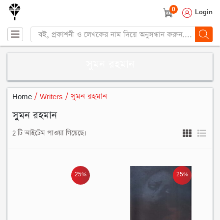
0
Login
Products
search
সুমন রহমান
Home
/ Writers / সুমন রহমান
সুমন রহমান
2 টি আইটেম পাওয়া গিয়েছে।
25%
25%