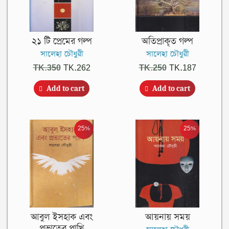
২১ টি প্রেমের গল্প
অতিপ্রাকৃত গল্প
সালেহা চৌধুরী
সালেহা চৌধুরী
Original
Current
Original
Current
TK.
350
TK.
262
TK.
250
TK.
187
price
price
price
price
Add to cart
Add to cart
was:
is:
was:
is:
TK.350.
TK.262.
TK.250.
TK.187.
25%
25%
আবুল ইসহাক এবং
আয়নায় সময়
প্রভাতের পাখি