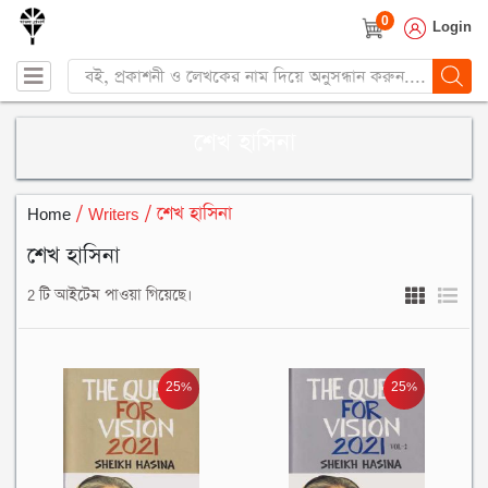
0
Login
Products
search
শেখ হাসিনা
Home
/ Writers / শেখ হাসিনা
শেখ হাসিনা
2 টি আইটেম পাওয়া গিয়েছে।
25%
25%