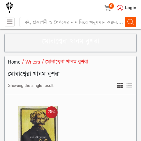
0
Login
Products
search
মোবাশ্বেরা খানম বুশরা
Home
/ Writers / মোবাশ্বেরা খানম বুশরা
মোবাশ্বেরা খানম বুশরা
Showing the single result
25%