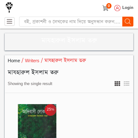
0
Login
Products
search
মাযহারুল ইসলাম তরু
Home
/ Writers / মাযহারুল ইসলাম তরু
মাযহারুল ইসলাম তরু
Showing the single result
25%