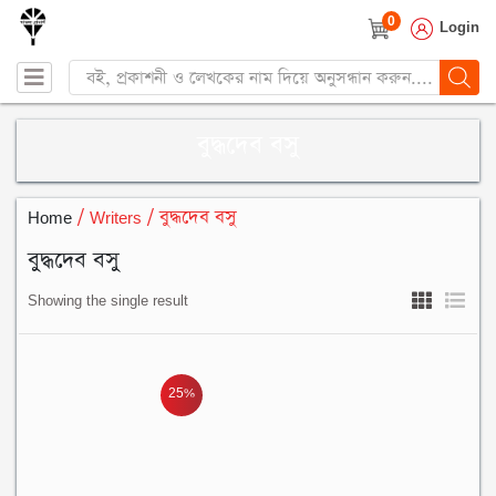
0
Login
Products
search
বুদ্ধদেব বসু
Home
/ Writers / বুদ্ধদেব বসু
বুদ্ধদেব বসু
Showing the single result
25%