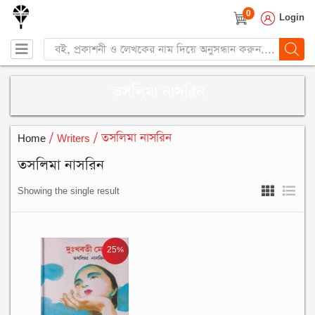
0
Login
Products
search
তসলিমা নাসরিন
Home
/ Writers / তসলিমা নাসরিন
তসলিমা নাসরিন
Showing the single result
25%