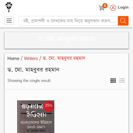
0
Login
Products
search
ড. মো. মাহবুবর রহমান
Home
/ Writers / ড. মো. মাহবুবর রহমান
ড. মো. মাহবুবর রহমান
Showing the single result
25%