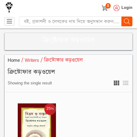
0
Login
Products
search
ক্রিস্টোফার কড়ওয়েল
Home
/ Writers / ক্রিস্টোফার কড়ওয়েল
ক্রিস্টোফার কড়ওয়েল
Showing the single result
25%