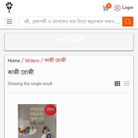
0
Login
Products
search
কাজী রোজী
Home
/ Writers / কাজী রোজী
কাজী রোজী
Showing the single result
25%