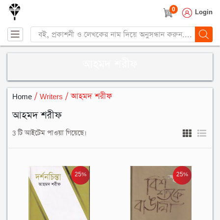
0
Login
Products
search
আহমদ শরীফ
Home
/ Writers / আহমদ শরীফ
আহমদ শরীফ
3 টি আইটেম পাওয়া গিয়েছে।
25%
25%