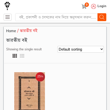
0
Login
Products
search
Home
/ ভারতীয় বই
ভারতীয় বই
Showing the single result
25%