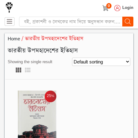
0
Login
Products
search
Home
/ ভারতীয় উপমহাদেশের ইতিহাস
ভারতীয় উপমহাদেশের ইতিহাস
Showing the single result
25%