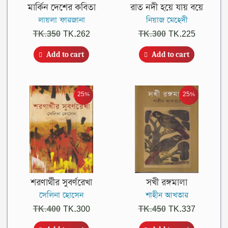
মার্কিন দেশের কবিতা
রাত নদী হয়ে যায় বয়ে
লায়লা ফারজানা
নিয়াজ মেহেদী
Original
Current
Original
Current
TK.
350
TK.
262
TK.
300
TK.
225
price
price
price
price
Add to cart
Add to cart
was:
is:
was:
is:
TK.350.
TK.262.
TK.300.
TK.225.
25%
25%
শরণার্থীর সুবর্ণরেখা
সখী রঙ্গমালা
সেলিনা হোসেন
শাহীন আখতার
Original
Current
Original
Current
TK.
400
TK.
300
TK.
450
TK.
337
price
price
price
price