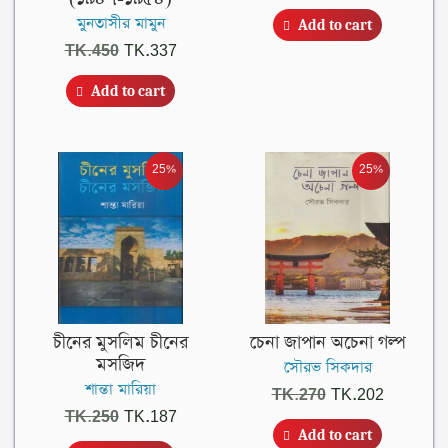
price
price
মুনতাসীর মামুন
Add to cart
was:
is:
Original
Current
TK.
450
TK.
337
TK.400.
TK.300.
price
price
Add to cart
was:
is:
TK.450.
TK.337.
25%
25%
চীনের মুসলিম চীনের
চেনা জাপান অচেনা গল্প
মসজিদ
সৌরভ সিকদার
শান্তা মারিয়া
Original
Current
TK.
270
TK.
202
Original
Current
TK.
250
TK.
187
price
price
Add to cart
price
price
was:
is: