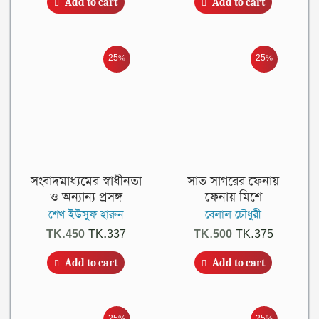
Add to cart
Add to cart
was:
is:
was:
is:
TK.400.
TK.300.
TK.450.
TK.337.
25%
25%
সংবাদমাধ্যমের স্বাধীনতা
সাত সাগরের ফেনায়
ও অন্যান্য প্রসঙ্গ
ফেনায় মিশে
শেখ ইউসুফ হারুন
বেলাল চৌধুরী
Original
Current
Original
Current
TK.
450
TK.
337
TK.
500
TK.
375
price
price
price
price
Add to cart
Add to cart
was:
is:
was:
is:
TK.450.
TK.337.
TK.500.
TK.375.
25%
25%