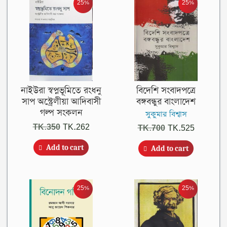
25%
25%
নাইউরা স্বপ্নভূমিতে রংধনু
বিদেশি সংবাদপত্রে
সাপ অস্ট্রেলীয়া আদিবাসী
বঙ্গবন্ধুর বাংলাদেশ
গল্প সংকলন
সুকুমার বিশ্বাস
Original
Current
TK.
350
TK.
262
Original
Current
TK.
700
TK.
525
price
price
price
price
Add to cart
Add to cart
was:
is:
was:
is:
TK.350.
TK.262.
TK.700.
TK.525.
25%
25%