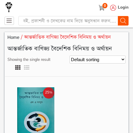
0
Login
Products
search
Home
/ আন্তর্জাতিক বাণিজ্য বৈদেশিক বিনিময় ও অর্থায়ন
আন্তর্জাতিক বাণিজ্য বৈদেশিক বিনিময় ও অর্থায়ন
Showing the single result
25%