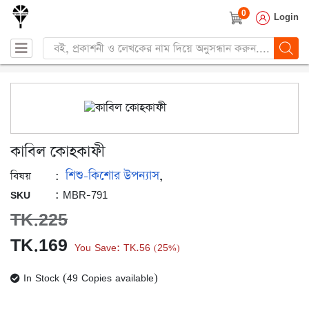
0
Login
Products
search
কাবিল কোহকাফী
শিশু-কিশোর উপন্যাস
:
,
বিষয়
: MBR-791
SKU
TK.
225
Original
Current
TK.
169
You Save:
TK.
56
25%
(
)
price
price
In Stock (49 Copies available)
was:
is: