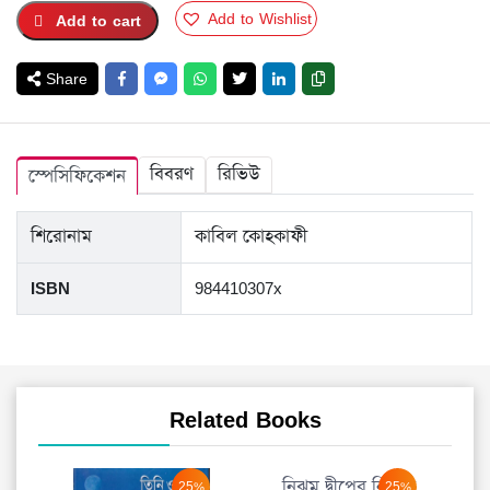
TK.225.
TK.169.
Add to Wishlist
Add to cart
Share
বিবরণ
রিভিউ
স্পেসিফিকেশন
শিরোনাম
কাবিল কোহকাফী
ISBN
984410307x
Related Books
নিঝুম দ্বীপের নির্জনে
25%
25%