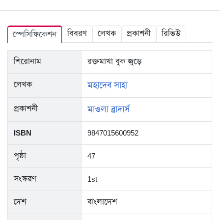
বিবরণ
লেখক
প্রকাশনী
রিভিউ
স্পেসিফিকেশন
শিরোনাম
রক্তমাখা বুক জুড়ে
লেখক
মহাদেব সাহা
প্রকাশনী
মাওলা ব্রাদার্স
ISBN
9847015600952
পৃষ্ঠা
47
সংস্করণ
1st
দেশ
বাংলাদেশ