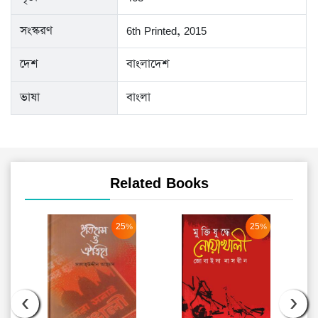
সংস্করণ
6th Printed, 2015
দেশ
বাংলাদেশ
ভাষা
বাংলা
Related Books
25%
25%
‹
›