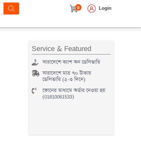
0
Login
Service & Featured
সারাদেশে ক্যাশ অন ডেলিভারি
সারাদেশে মাত্র ৭০ টাকায়
ডেলিভারি (২-৩ দিনে)
ফোনের মাধ্যমে অর্ডার নেওয়া হয়
(01810061533)