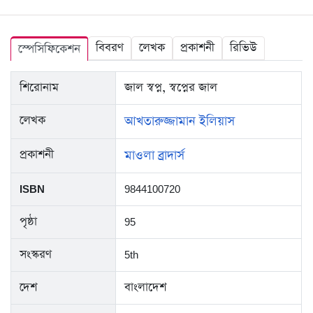
বিবরণ
লেখক
প্রকাশনী
রিভিউ
স্পেসিফিকেশন
শিরোনাম
জাল স্বপ্ন, স্বপ্নের জাল
লেখক
আখতারুজ্জামান ইলিয়াস
প্রকাশনী
মাওলা ব্রাদার্স
ISBN
9844100720
পৃষ্ঠা
95
সংস্করণ
5th
দেশ
বাংলাদেশ