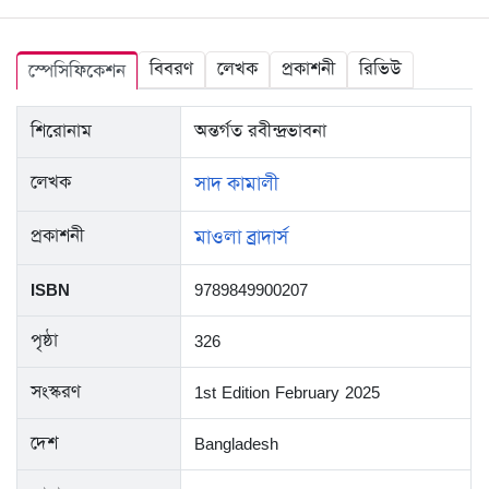
বিবরণ
লেখক
প্রকাশনী
রিভিউ
স্পেসিফিকেশন
শিরোনাম
অন্তর্গত রবীন্দ্রভাবনা
লেখক
সাদ কামালী
প্রকাশনী
মাওলা ব্রাদার্স
ISBN
9789849900207
পৃষ্ঠা
326
সংস্করণ
1st Edition February 2025
দেশ
Bangladesh